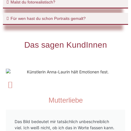
Malst du fotorealistisch?
Für wen hast du schon Portraits gemalt?
Das sagen KundInnen
Mutterliebe
Das Bild bedeutet mir tatsächlich unbeschreiblich
viel. Ich weiß nicht, ob ich das in Worte fassen kann.