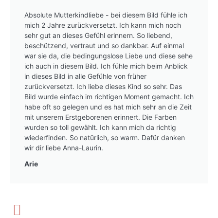
Absolute Mutterkindliebe - bei diesem Bild fühle ich
mich 2 Jahre zurückversetzt. Ich kann mich noch
sehr gut an dieses Gefühl erinnern. So liebend,
beschützend, vertraut und so dankbar. Auf einmal
war sie da, die bedingungslose Liebe und diese sehe
ich auch in diesem Bild. Ich fühle mich beim Anblick
in dieses Bild in alle Gefühle von früher
zurückversetzt. Ich liebe dieses Kind so sehr. Das
Bild wurde einfach im richtigen Moment gemacht. Ich
habe oft so gelegen und es hat mich sehr an die Zeit
mit unserem Erstgeborenen erinnert. Die Farben
wurden so toll gewählt. Ich kann mich da richtig
wiederfinden. So natürlich, so warm. Dafür danken
wir dir liebe Anna-Laurin.
Arie