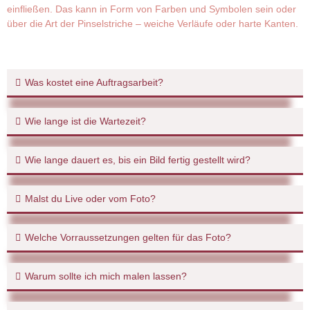
einfließen. Das kann in Form von Farben und Symbolen sein oder
über die Art der Pinselstriche – weiche Verläufe oder harte Kanten.
Was kostet eine Auftragsarbeit?
Wie lange ist die Wartezeit?
Wie lange dauert es, bis ein Bild fertig gestellt wird?
Malst du Live oder vom Foto?
Welche Vorraussetzungen gelten für das Foto?
Warum sollte ich mich malen lassen?