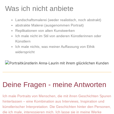
Was ich nicht anbiete
Landschaftsmalerei (weder realistisch, noch abstrakt)
abstrakte Malerei (ausgenommen Portrait)
Replikationen von alten Kunstwerken
Ich male nicht im Stil von anderen Künstlerinnen oder
Künstlern
Ich male nichts, was meiner Auffassung von Ethik
widerspricht
Deine Fragen - meine Antworten
Ich male Portraits von Menschen, die mit ihren Geschichten Spuren
hinterlassen – eine Kombination aus Interviews, Inspiration und
künstlerischer Interpretation. Die Geschichten hinter den Personen,
die ich male, interessieren mich. Ich lasse sie in meine Werke