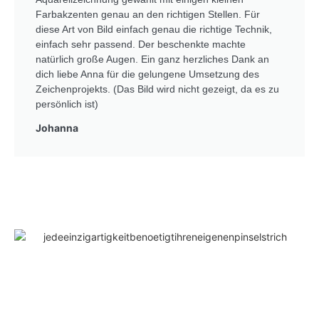
Farbakzenten genau an den richtigen Stellen. Für
diese Art von Bild einfach genau die richtige Technik,
einfach sehr passend. Der beschenkte machte
natürlich große Augen. Ein ganz herzliches Dank an
dich liebe Anna für die gelungene Umsetzung des
Zeichenprojekts. (Das Bild wird nicht gezeigt, da es zu
persönlich ist)
Johanna