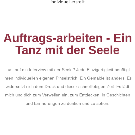
Auftrags-arbeiten - Ein
Tanz mit der Seele
Lust auf ein Interview mit der Seele? Jede Einzigartigkeit benötigt
ihren individuellen eigenen Pinselstrich. Ein Gemälde ist anders. Es
widersetzt sich dem Druck und dieser schnelllebigen Zeit. Es lädt
mich und dich zum Verweilen ein, zum Entdecken, in Geschichten
und Erinnerungen zu denken und zu sehen.