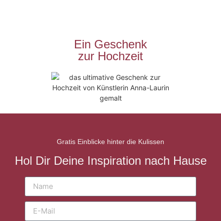
Ein Geschenk
zur Hochzeit
Gratis Einblicke hinter die Kulissen
Hol Dir Deine Inspiration nach Hause