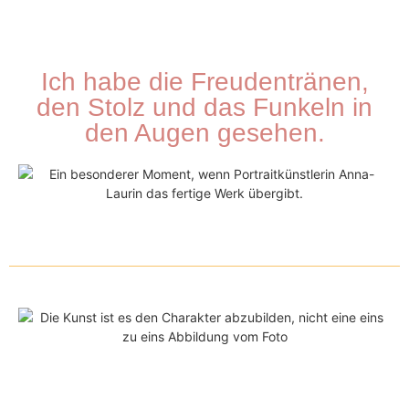
Ich habe die Freudentränen,
den Stolz und das Funkeln in
den Augen gesehen.