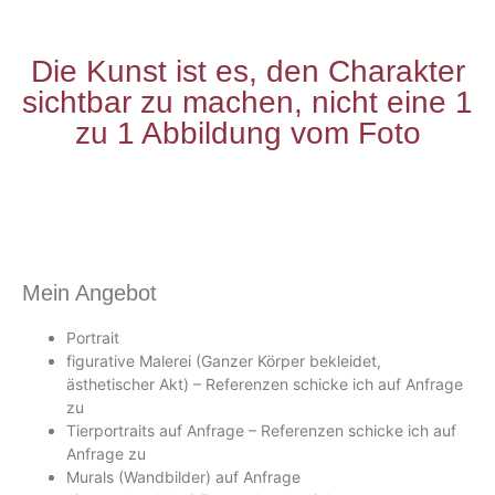
Die Kunst ist es, den Charakter
sichtbar zu machen, nicht eine 1
zu 1 Abbildung vom Foto
Mein Angebot
Portrait
figurative Malerei (Ganzer Körper bekleidet,
ästhetischer Akt) – Referenzen schicke ich auf Anfrage
zu
Tierportraits auf Anfrage – Referenzen schicke ich auf
Anfrage zu
Murals (Wandbilder) auf Anfrage