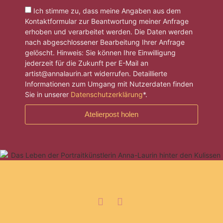
Ich stimme zu, dass meine Angaben aus dem
Kontaktformular zur Beantwortung meiner Anfrage
erhoben und verarbeitet werden. Die Daten werden
nach abgeschlossener Bearbeitung Ihrer Anfrage
gelöscht. Hinweis: Sie können Ihre Einwilligung
jederzeit für die Zukunft per E-Mail an
artist@annalaurin.art widerrufen. Detaillierte
Informationen zum Umgang mit Nutzerdaten finden
Sie in unserer
Datenschutzerklärung
*.
Atelierpost holen