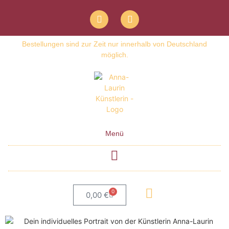
Bestellungen sind zur Zeit nur innerhalb von Deutschland
möglich.
Menü
0
0,00
€