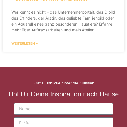
Wer kennt es nicht – das Unternehmerportait, das Ölbild
des Erfinders, der Ärztin, das geliebte Familienbild oder
ein Aquarell eines ganz besonderen Haustiers? Erfahre
mehr über Auftragsarbeiten und mein Atelier.
WEITERLESEN »
Gratis Einblicke hinter die Kulissen
Hol Dir Deine Inspiration nach Hause