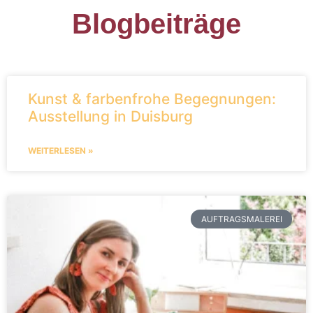
Blogbeiträge
Kunst & farbenfrohe Begegnungen:
Ausstellung in Duisburg
WEITERLESEN »
AUFTRAGSMALEREI