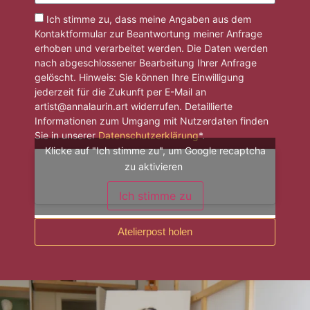
Ich stimme zu, dass meine Angaben aus dem
Kontaktformular zur Beantwortung meiner Anfrage
erhoben und verarbeitet werden. Die Daten werden
nach abgeschlossener Bearbeitung Ihrer Anfrage
gelöscht. Hinweis: Sie können Ihre Einwilligung
jederzeit für die Zukunft per E-Mail an
artist@annalaurin.art widerrufen. Detaillierte
Informationen zum Umgang mit Nutzerdaten finden
Sie in unserer
Datenschutzerklärung
*.
Klicke auf "Ich stimme zu", um Google recaptcha
zu aktivieren
Ich stimme zu
Atelierpost holen