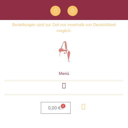
Bestellungen sind zur Zeit nur innerhalb von Deutschland
möglich.
Menü
0
0,00
€