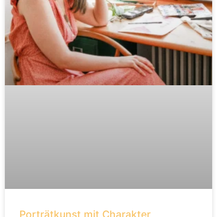
Porträtkunst mit Charakter