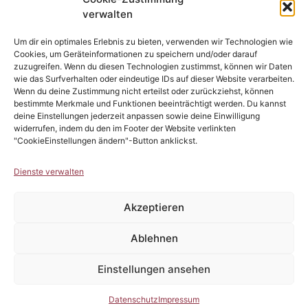
verwalten
Um dir ein optimales Erlebnis zu bieten, verwenden wir Technologien wie
Cookies, um Geräteinformationen zu speichern und/oder darauf
zuzugreifen. Wenn du diesen Technologien zustimmst, können wir Daten
wie das Surfverhalten oder eindeutige IDs auf dieser Website verarbeiten.
Wenn du deine Zustimmung nicht erteilst oder zurückziehst, können
bestimmte Merkmale und Funktionen beeinträchtigt werden. Du kannst
deine Einstellungen jederzeit anpassen sowie deine Einwilligung
widerrufen, indem du den im Footer der Website verlinkten
"CookieEinstellungen ändern"-Button anklickst.
Dienste verwalten
Akzeptieren
Ablehnen
Einstellungen ansehen
Datenschutz
Impressum