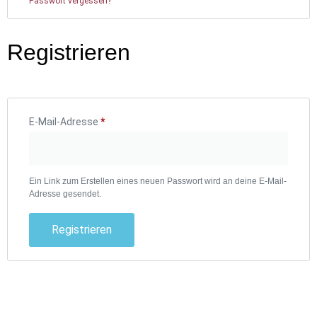
Passwort vergessen?
Registrieren
E-Mail-Adresse
*
Ein Link zum Erstellen eines neuen Passwort wird an deine E-Mail-
Adresse gesendet.
Registrieren