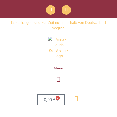
Bestellungen sind zur Zeit nur innerhalb von Deutschland
möglich.
Menü
0
0,00
€