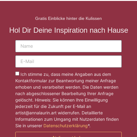
Gratis Einblicke hinter die Kulissen
Hol Dir Deine Inspiration nach Hause
Ich stimme zu, dass meine Angaben aus dem
Kontaktformular zur Beantwortung meiner Anfrage
erhoben und verarbeitet werden. Die Daten werden
nach abgeschlossener Bearbeitung Ihrer Anfrage
gelöscht. Hinweis: Sie können Ihre Einwilligung
jederzeit für die Zukunft per E-Mail an
artist@annalaurin.art widerrufen. Detaillierte
Informationen zum Umgang mit Nutzerdaten finden
Sie in unserer
Datenschutzerklärung
*.