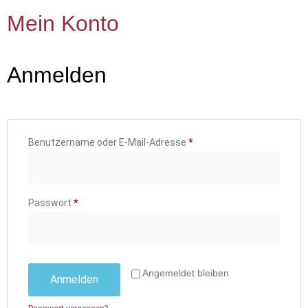
Mein Konto
Anmelden
Benutzername oder E-Mail-Adresse
*
Passwort
*
Angemeldet bleiben
Anmelden